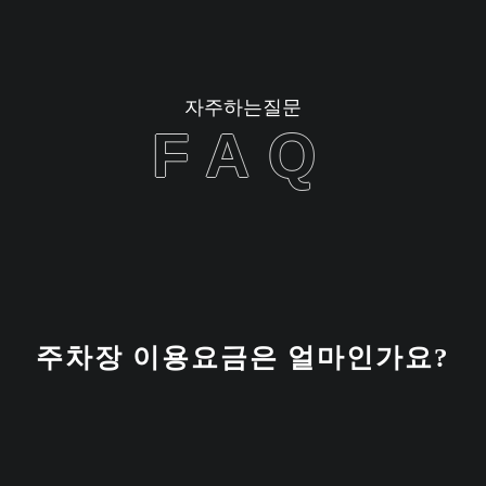
자주하는질문
FAQ
주차장 이용요금은 얼마인가요?