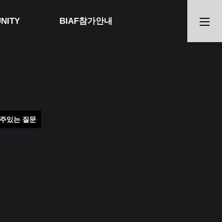
NITY
BIAF참가안내
주있는 질문