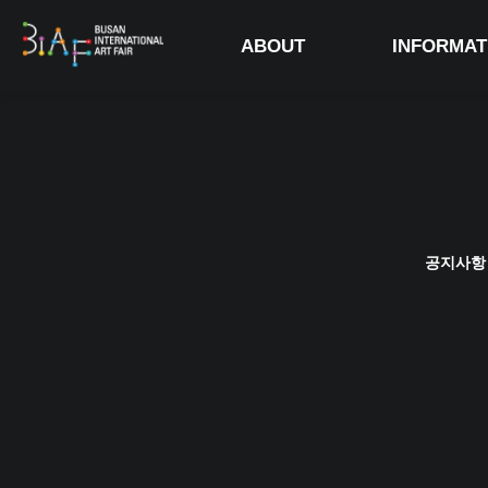
ABOUT
INFORMAT
공지사항