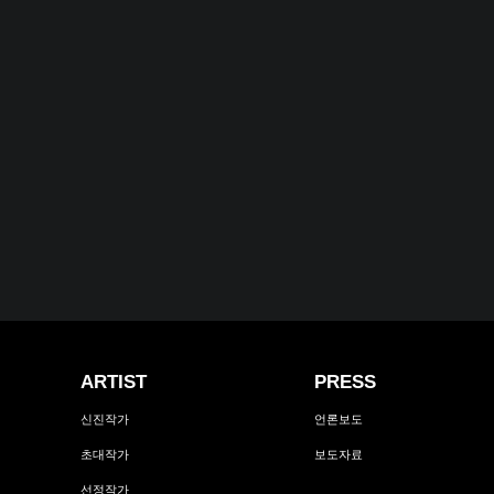
ARTIST
PRESS
신진작가
언론보도
초대작가
보도자료
선정작가