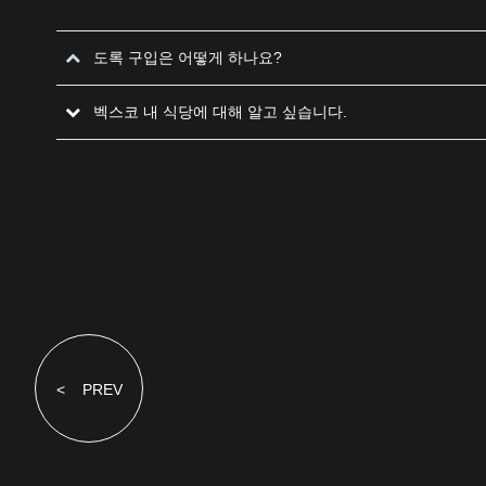
도록 구입은 어떻게 하나요?
벡스코 내 식당에 대해 알고 싶습니다.
< PREV