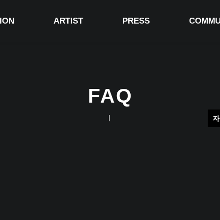
ION
ARTIST
PRESS
COMMU
FAQ
|
자