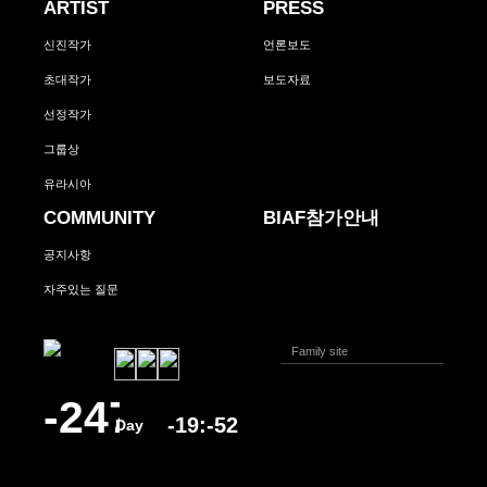
ARTIST
PRESS
신진작가
언론보도
초대작가
보도자료
선정작가
그룹상
유라시아
COMMUNITY
BIAF참가안내
공지사항
자주있는 질문